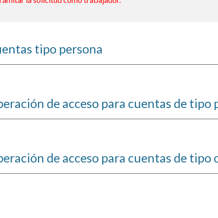
uentas tipo persona
peración de acceso para cuentas de tipo
peración de acceso para cuentas de tipo