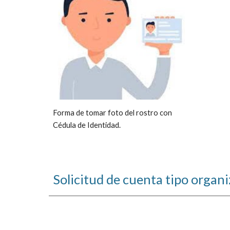
Forma de tomar foto del rostro con
Cédula de Identidad.
Solicitud de cuenta
tipo
organi