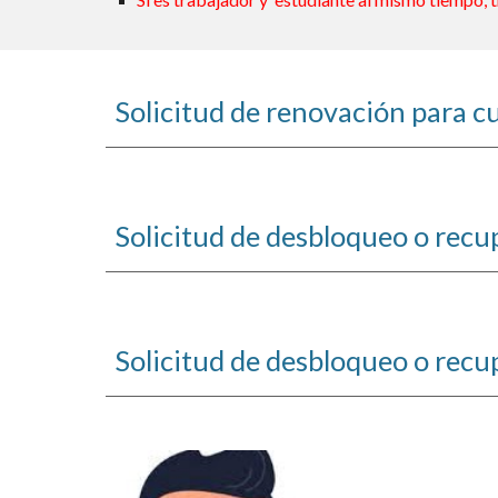
Solicitud de renovación para c
Solicitud de desbloqueo o recu
Solicitud de desbloqueo o recu