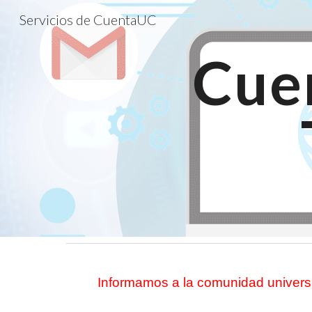
Servicios de CuentaUC
Sk
Cuen
Informamos a la comunidad universi